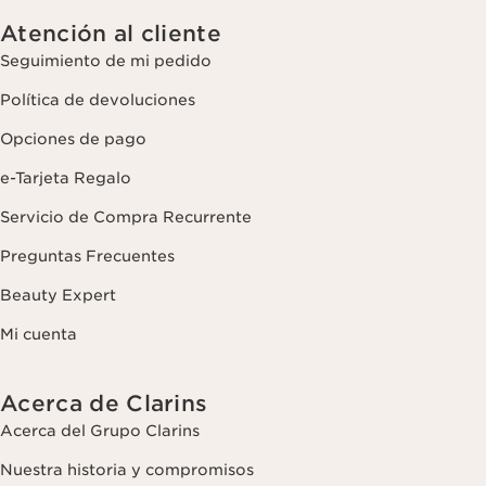
Atención al cliente
Seguimiento de mi pedido
Política de devoluciones
Opciones de pago
e-Tarjeta Regalo
Servicio de Compra Recurrente
Preguntas Frecuentes
Beauty Expert
Mi cuenta
Acerca de Clarins
Acerca del Grupo Clarins
Nuestra historia y compromisos