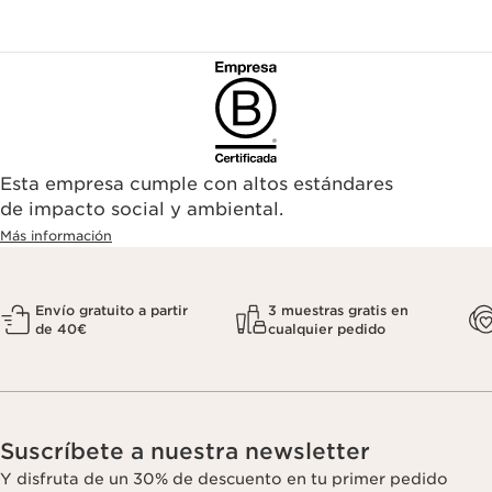
Esta empresa cumple con altos estándares
de impacto social y ambiental.
Más información
Envío gratuito a partir
3 muestras gratis en
de 40€
cualquier pedido
Suscríbete a nuestra newsletter
Y disfruta de un 30% de descuento en tu primer pedido