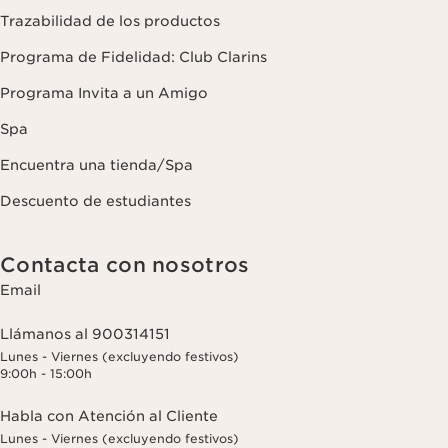
Trazabilidad de los productos
Programa de Fidelidad: Club Clarins
Programa Invita a un Amigo
Spa
Encuentra una tienda/Spa
Descuento de estudiantes
Contacta con nosotros
Email
Llámanos al 900314151
Lunes - Viernes (excluyendo festivos)
9:00h - 15:00h
Habla con Atención al Cliente
Lunes - Viernes (excluyendo festivos)