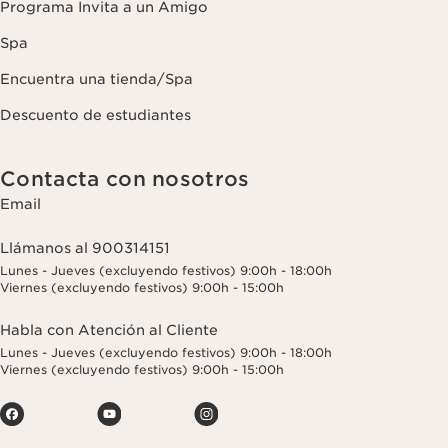
Programa Invita a un Amigo
Spa
Encuentra una tienda/Spa
Descuento de estudiantes
Contacta con nosotros
Email
Llámanos al 900314151
Lunes - Jueves (excluyendo festivos) 9:00h - 18:00h
Viernes (excluyendo festivos) 9:00h - 15:00h
Habla con Atención al Cliente
Lunes - Jueves (excluyendo festivos) 9:00h - 18:00h
Viernes (excluyendo festivos) 9:00h - 15:00h