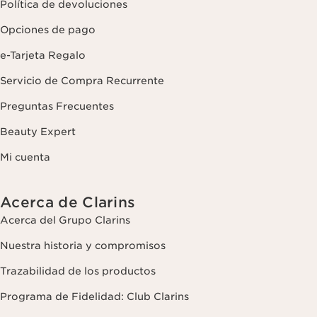
Política de devoluciones
Opciones de pago
e-Tarjeta Regalo
Servicio de Compra Recurrente
Preguntas Frecuentes
Beauty Expert
Mi cuenta
Acerca de Clarins
Acerca del Grupo Clarins
Nuestra historia y compromisos
Trazabilidad de los productos
Programa de Fidelidad: Club Clarins