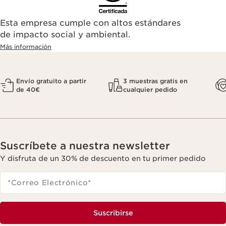
Esta empresa cumple con altos estándares
de impacto social y ambiental.
Más información
Envío gratuito a partir
3 muestras gratis en
de 40€
cualquier pedido
Suscríbete a nuestra newsletter
Y disfruta de un 30% de descuento en tu primer pedido
*Correo Electrónico
*
Suscribirse