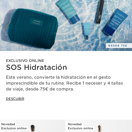
EXCLUSIVO ONLINE
SOS Hidratación
Este verano, convierte la hidratación en el gesto
imprescindible de tu rutina. Recibe 1 neceser y 4 tallas
de viaje, desde 75€ de compra.
DESCUBIR
Novedad
Novedad
Exclusivo online
Exclusivo online