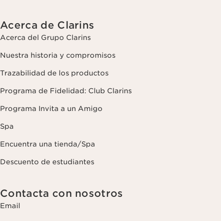
Acerca de Clarins
Acerca del Grupo Clarins
Nuestra historia y compromisos
Trazabilidad de los productos
Programa de Fidelidad: Club Clarins
Programa Invita a un Amigo
Spa
Encuentra una tienda/Spa
Descuento de estudiantes
Contacta con nosotros
Email