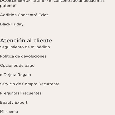
DOUBLE SERUM (50ml) - El concentrado antiedad más
potente*
Addition Concentré Eclat
Black Friday
Atención al cliente
Seguimiento de mi pedido
Política de devoluciones
Opciones de pago
e-Tarjeta Regalo
Servicio de Compra Recurrente
Preguntas Frecuentes
Beauty Expert
Mi cuenta