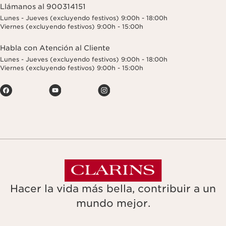
Llámanos al 900314151
Lunes - Jueves (excluyendo festivos) 9:00h - 18:00h
Viernes (excluyendo festivos) 9:00h - 15:00h
Habla con Atención al Cliente
Lunes - Jueves (excluyendo festivos) 9:00h - 18:00h
Viernes (excluyendo festivos) 9:00h - 15:00h
Hacer la vida más bella, contribuir a un
mundo mejor.