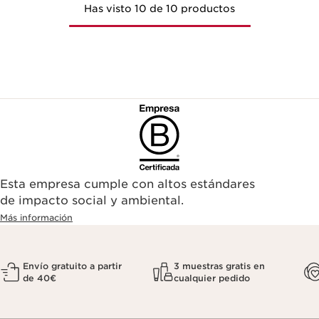
Has visto 10 de 10 productos
Esta empresa cumple con altos estándares
de impacto social y ambiental.
Más información
Envío gratuito a partir
3 muestras gratis en
de 40€
cualquier pedido