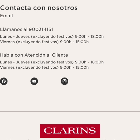
Contacta con nosotros
Email
Llámanos al 900314151
Lunes - Jueves (excluyendo festivos) 9:00h - 18:00h
Viernes (excluyendo festivos) 9:00h - 15:00h
Habla con Atención al Cliente
Lunes - Jueves (excluyendo festivos) 9:00h - 18:00h
Viernes (excluyendo festivos) 9:00h - 15:00h