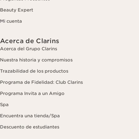
Beauty Expert
Mi cuenta
Acerca de Clarins
Acerca del Grupo Clarins
Nuestra historia y compromisos
Trazabilidad de los productos
Programa de Fidelidad: Club Clarins
Programa Invita a un Amigo
Spa
Encuentra una tienda/Spa
Descuento de estudiantes