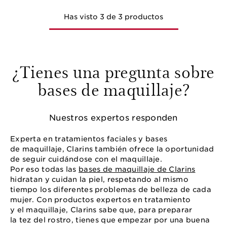
Has visto 3 de 3 productos
¿Tienes una pregunta sobre
bases de maquillaje?
Nuestros expertos responden
Experta en tratamientos faciales y bases
de maquillaje, Clarins también ofrece la oportunidad
de seguir cuidándose con el maquillaje.
Por eso todas las
bases de maquillaje de Clarins
hidratan y cuidan la piel, respetando al mismo
tiempo los diferentes problemas de belleza de cada
mujer. Con productos expertos en tratamiento
y el maquillaje, Clarins sabe que, para preparar
la tez del rostro, tienes que empezar por una buena