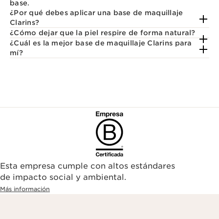
base.
¿Por qué debes aplicar una base de maquillaje
Clarins?
¿Cómo dejar que la piel respire de forma natural?
¿Cuál es la mejor base de maquillaje Clarins para
mí?
Esta empresa cumple con altos estándares
de impacto social y ambiental.
Más información