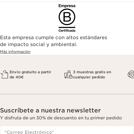
Esta empresa cumple con altos estándares
de impacto social y ambiental.
Más información
Envío gratuito a partir
3 muestras gratis en
de 40€
cualquier pedido
Suscríbete a nuestra newsletter
Y disfruta de un 30% de descuento en tu primer pedido
*Correo Electrónico
*