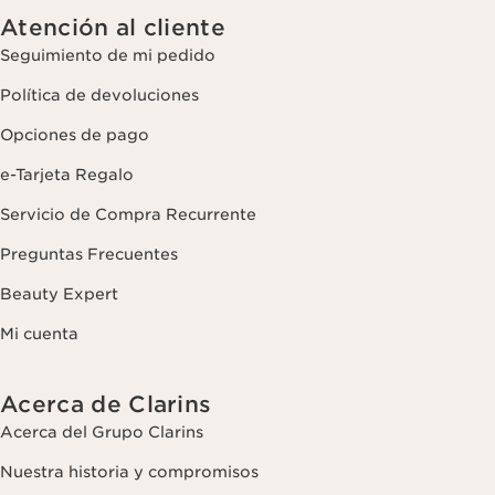
Atención al cliente
Seguimiento de mi pedido
Política de devoluciones
Opciones de pago
e-Tarjeta Regalo
Servicio de Compra Recurrente
Preguntas Frecuentes
Beauty Expert
Mi cuenta
Acerca de Clarins
Acerca del Grupo Clarins
Nuestra historia y compromisos