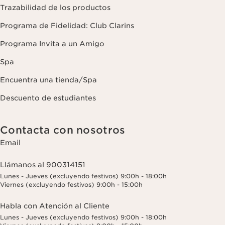
Trazabilidad de los productos
Programa de Fidelidad: Club Clarins
Programa Invita a un Amigo
Spa
Encuentra una tienda/Spa
Descuento de estudiantes
Contacta con nosotros
Email
Llámanos al 900314151
Lunes - Jueves (excluyendo festivos) 9:00h - 18:00h
Viernes (excluyendo festivos) 9:00h - 15:00h
Habla con Atención al Cliente
Lunes - Jueves (excluyendo festivos) 9:00h - 18:00h