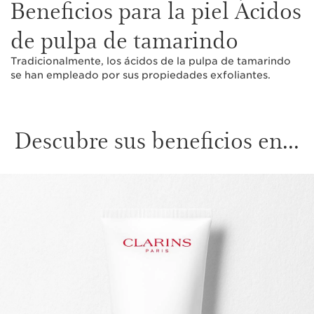
Beneficios para la piel Ácidos
de pulpa de tamarindo
Tradicionalmente, los ácidos de la pulpa de tamarindo
se han empleado por sus propiedades exfoliantes.
Descubre sus beneficios en...
IR AL CONTENIDO