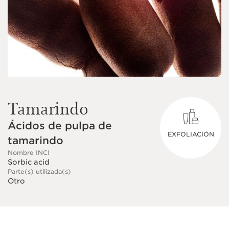
Tamarindo
Ácidos de pulpa de
EXFOLIACIÓN
tamarindo
Nombre INCI
Sorbic acid
Parte(s) utilizada(s)
Otro