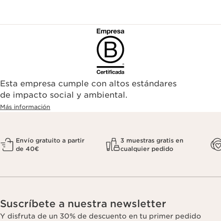
Esta empresa cumple con altos estándares
de impacto social y ambiental.
Más información
Envío gratuito a partir
3 muestras gratis en
de 40€
cualquier pedido
Suscríbete a nuestra newsletter
Y disfruta de un 30% de descuento en tu primer pedido