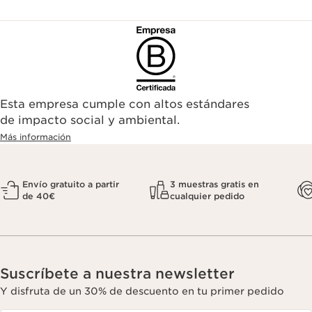
Esta empresa cumple con altos estándares
de impacto social y ambiental.
Más información
Envío gratuito a partir
3 muestras gratis en
de 40€
cualquier pedido
Suscríbete a nuestra newsletter
Y disfruta de un 30% de descuento en tu primer pedido