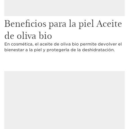
Beneficios para la piel Aceite
de oliva bio
En cosmética, el aceite de oliva bio permite devolver el
bienestar a la piel y protegerla de la deshidratación.