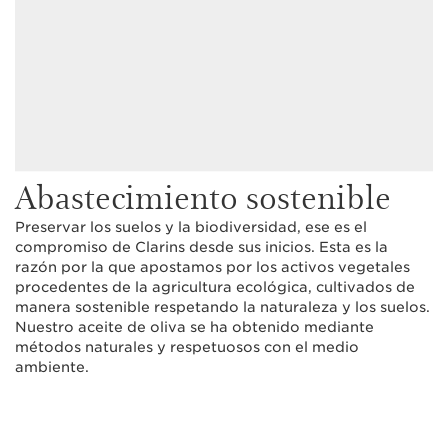
Abastecimiento sostenible
Preservar los suelos y la biodiversidad, ese es el
compromiso de Clarins desde sus inicios. Esta es la
razón por la que apostamos por los activos vegetales
procedentes de la agricultura ecológica, cultivados de
manera sostenible respetando la naturaleza y los suelos.
Nuestro aceite de oliva se ha obtenido mediante
métodos naturales y respetuosos con el medio
ambiente.