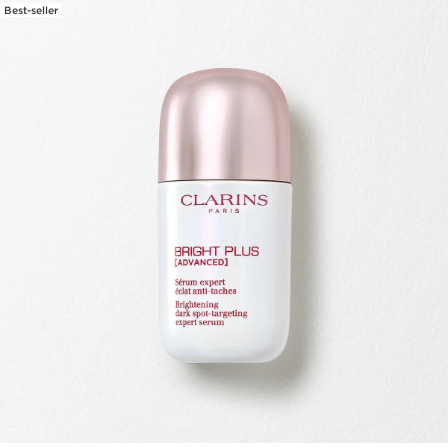
Best-seller
IR AL CONTENIDO