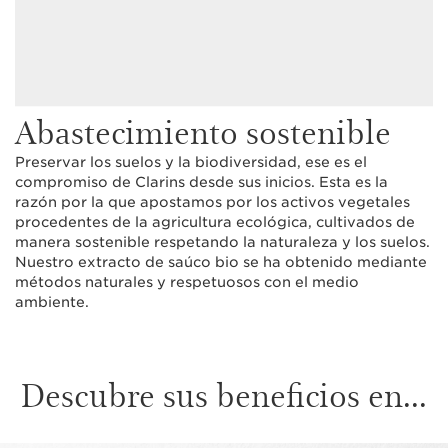
Abastecimiento sostenible
Preservar los suelos y la biodiversidad, ese es el
compromiso de Clarins desde sus inicios. Esta es la
razón por la que apostamos por los activos vegetales
procedentes de la agricultura ecológica, cultivados de
manera sostenible respetando la naturaleza y los suelos.
Nuestro extracto de saúco bio se ha obtenido mediante
métodos naturales y respetuosos con el medio
ambiente.
Descubre sus beneficios en...