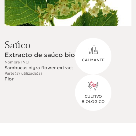
Saúco
Extracto de saúco bio
CALMANTE
Nombre INCI
Sambucus nigra flower extract
Parte(s) utilizada(s)
Flor
CULTIVO
BIOLÓGICO