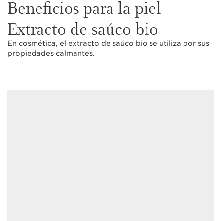
Beneficios para la piel
Extracto de saúco bio
En cosmética, el extracto de saúco bio se utiliza por sus
propiedades calmantes.