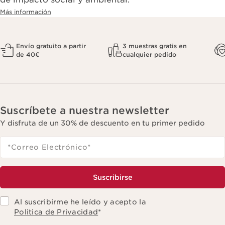
Más información
Envío gratuito a partir
3 muestras gratis en
de 40€
cualquier pedido
Suscríbete a nuestra newsletter
Y disfruta de un 30% de descuento en tu primer pedido
*Correo Electrónico
*
Suscribirse
Al suscribirme he leído y acepto la
Politica de Privacidad
*