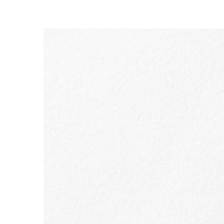
IR AL CONTENIDO