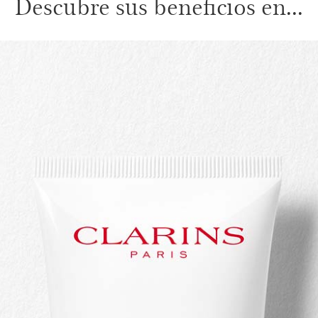
Descubre sus beneficios en...