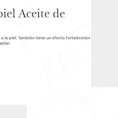
piel Aceite de
 a la piel. También tiene un efecto fortalecedor
pilar.