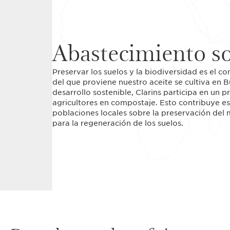
Abastecimiento so
Preservar los suelos y la biodiversidad es el 
del que proviene nuestro aceite se cultiva en 
desarrollo sostenible, Clarins participa en un
agricultores en compostaje. Esto contribuye esp
poblaciones locales sobre la preservación del m
para la regeneración de los suelos.