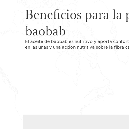
Beneficios para la 
baobab
El aceite de baobab es nutritivo y aporta confort
en las uñas y una acción nutritiva sobre la fibra ca