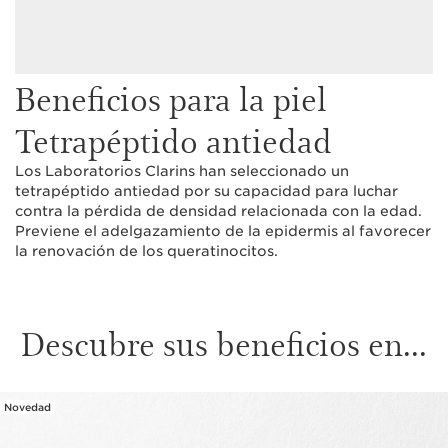
Beneficios para la piel
Tetrapéptido antiedad
Los Laboratorios Clarins han seleccionado un
tetrapéptido antiedad por su capacidad para luchar
contra la pérdida de densidad relacionada con la edad.
Previene el adelgazamiento de la epidermis al favorecer
la renovación de los queratinocitos.
Descubre sus beneficios en...
Novedad
IR AL CONTENIDO