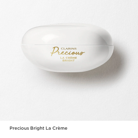
Precious Bright La Crème