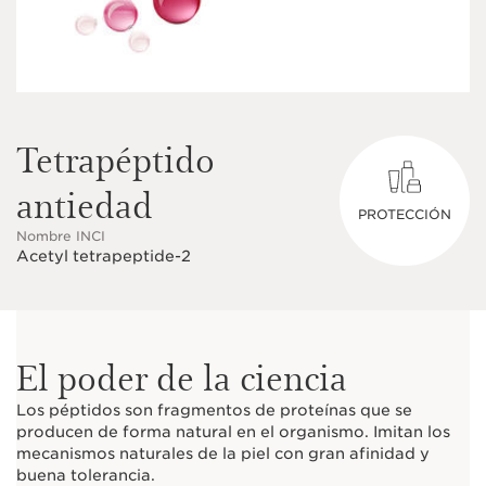
Tetrapéptido
antiedad
PROTECCIÓN
Nombre INCI
Acetyl tetrapeptide-2
El poder de la ciencia
Los péptidos son fragmentos de proteínas que se
producen de forma natural en el organismo. Imitan los
mecanismos naturales de la piel con gran afinidad y
buena tolerancia.