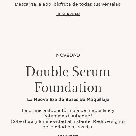
Descarga la app, disfruta de todas sus ventajas.
DESCARGAR
NOVEDAD
Double Serum
Foundation
La Nueva Era de Bases de Maquillaje
La primera doble fórmula de maquillaje y
tratamiento antiedad*.
Cobertura y luminosidad al instante. Reduce signos
de la edad día tras día.