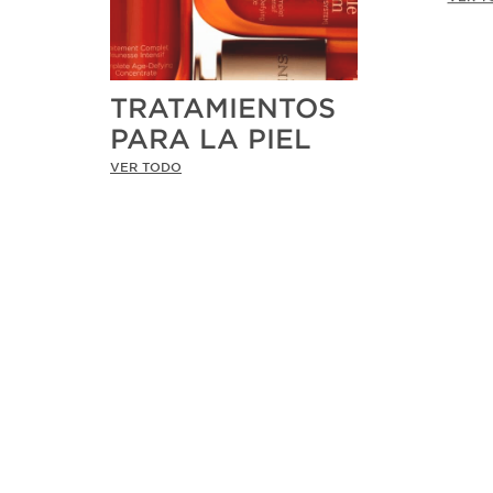
TRATAMIENTOS
PARA LA PIEL
VER TODO