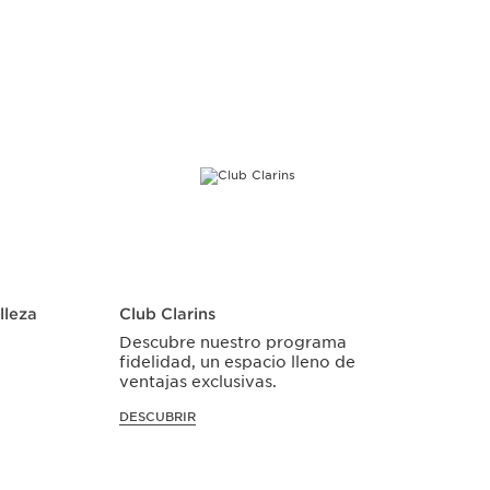
lleza
Club Clarins
Descubre nuestro programa
fidelidad, un espacio lleno de
ventajas exclusivas.
DESCUBRIR