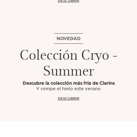
DESCUBRIR
NOVEDAD
Colección Cryo -
Summer
Descubre la colección más fría de Clarins
Y rompe el hielo este verano
DESCUBRIR