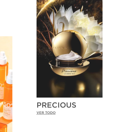
PRECIOUS
VER TODO