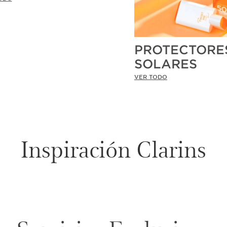
PROTECTORE
SOLARES
VER TODO
Inspiración Clarins