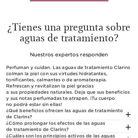
¿Tienes una pregunta sobre
aguas de tratamiento?
Nuestros expertos responden
Perfuman y cuidan. Las aguas de tratamiento Clarins
colman la piel con sus virtudes hidratantes,
tonificantes, calmantes o de aromaterapia.
Refrescan y revitalizan la piel gracias
a sus propiedades naturales. Deja que sus beneficios
y sus notas perfumadas te atrapen. ¡Tu cuerpo
no podrá estar sin ellas!
¿Qué beneficios ofrecen las aguas de tratamiento
de Clarins?
¿Cómo prolongar los efectos de las aguas
de tratamiento de Clarins?
¿Cuáles son los principios activos de las aguas