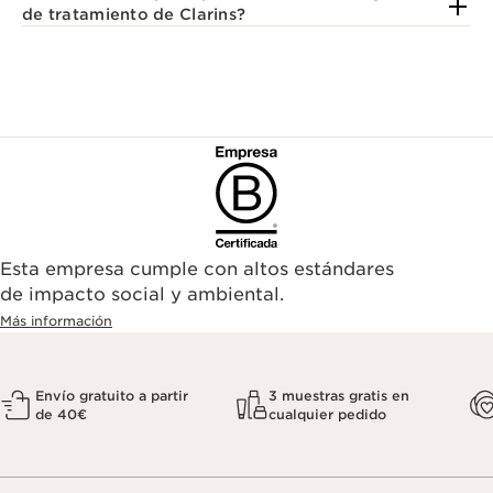
de tratamiento de Clarins?
Esta empresa cumple con altos estándares
de impacto social y ambiental.
Más información
Envío gratuito a partir
3 muestras gratis en
de 40€
cualquier pedido