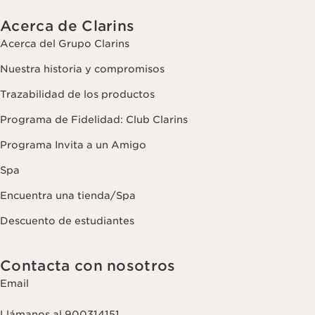
Acerca de Clarins
Acerca del Grupo Clarins
Nuestra historia y compromisos
Trazabilidad de los productos
Programa de Fidelidad: Club Clarins
Programa Invita a un Amigo
Spa
Encuentra una tienda/Spa
Descuento de estudiantes
Contacta con nosotros
Email
Llámanos al 900314151