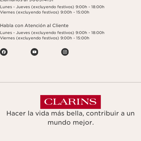
Lunes - Jueves (excluyendo festivos) 9:00h - 18:00h
Viernes (excluyendo festivos) 9:00h - 15:00h
Habla con Atención al Cliente
Lunes - Jueves (excluyendo festivos) 9:00h - 18:00h
Viernes (excluyendo festivos) 9:00h - 15:00h
Hacer la vida más bella, contribuir a un
mundo mejor.