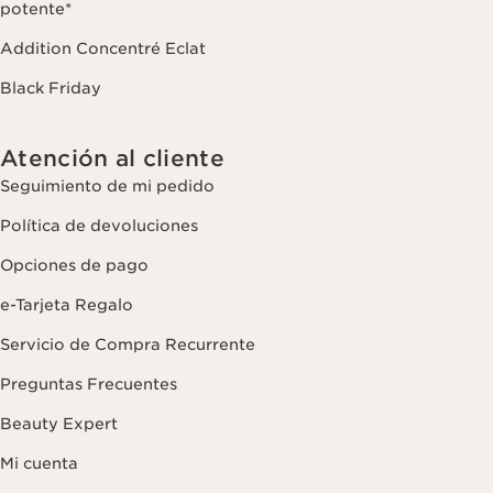
potente*
Addition Concentré Eclat
Black Friday
Atención al cliente
Seguimiento de mi pedido
Política de devoluciones
Opciones de pago
e-Tarjeta Regalo
Servicio de Compra Recurrente
Preguntas Frecuentes
Beauty Expert
Mi cuenta