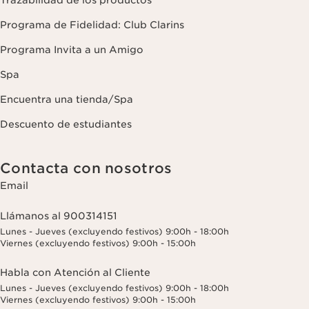
Trazabilidad de los productos
Programa de Fidelidad: Club Clarins
Programa Invita a un Amigo
Spa
Encuentra una tienda/Spa
Descuento de estudiantes
Contacta con nosotros
Email
Llámanos al 900314151
Lunes - Jueves (excluyendo festivos) 9:00h - 18:00h
Viernes (excluyendo festivos) 9:00h - 15:00h
Habla con Atención al Cliente
Lunes - Jueves (excluyendo festivos) 9:00h - 18:00h
Viernes (excluyendo festivos) 9:00h - 15:00h