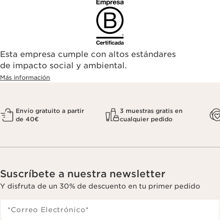
Esta empresa cumple con altos estándares
de impacto social y ambiental.
Más información
Envío gratuito a partir
3 muestras gratis en
de 40€
cualquier pedido
Suscríbete a nuestra newsletter
Y disfruta de un 30% de descuento en tu primer pedido
*Correo Electrónico
*