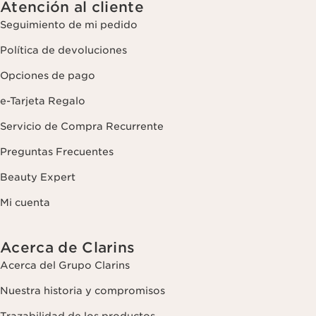
Atención al cliente
Seguimiento de mi pedido
Política de devoluciones
Opciones de pago
e-Tarjeta Regalo
Servicio de Compra Recurrente
Preguntas Frecuentes
Beauty Expert
Mi cuenta
Acerca de Clarins
Acerca del Grupo Clarins
Nuestra historia y compromisos