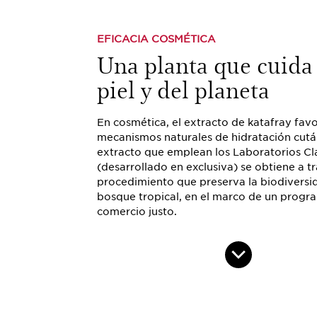
EFICACIA COSMÉTICA
Una planta que cuida 
piel y del planeta
En cosmética, el extracto de katafray favo
mecanismos naturales de hidratación cutá
extracto que emplean los Laboratorios Cl
(desarrollado en exclusiva) se obtiene a t
procedimiento que preserva la biodiversi
bosque tropical, en el marco de un progr
comercio justo.