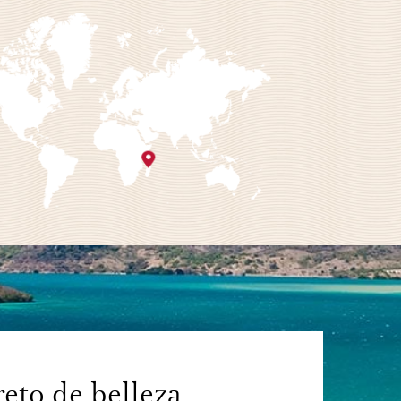
reto de belleza