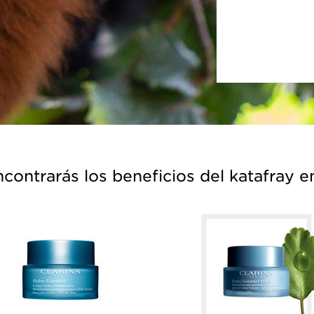
contrarás los beneficios del katafray en