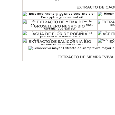
EXTRACTO DE CAQ
ACEITE ESENCIAL DE EUCALIPTO
BIO
EXTRACTO DE YEMA DE
EXTRA
GROSELLERO NEGRO BIO
AGUA DE FLOR DE ROBINIA
ACEIT
EXTRACTO DE SALICORNIA BIO
EX
EXTRACTO DE SIEMPREVIVA